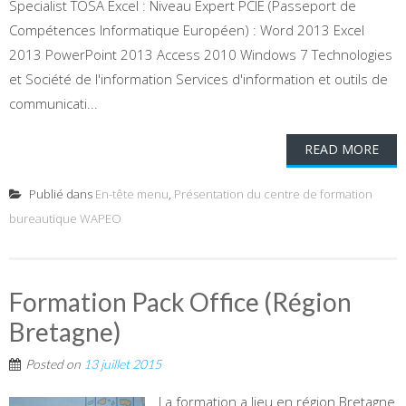
Specialist TOSA Excel : Niveau Expert PCIE (Passeport de
Compétences Informatique Européen) : Word 2013 Excel
2013 PowerPoint 2013 Access 2010 Windows 7 Technologies
et Société de l'information Services d'information et outils de
communicati...
READ MORE
Publié dans
En-tête menu
,
Présentation du centre de formation
bureautique WAPEO
Formation Pack Office (Région
Bretagne)
Posted on
13 juillet 2015
La formation a lieu en région Bretagne