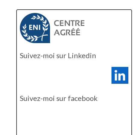
Suivez-moi sur Linkedin
Suivez-moi sur facebook