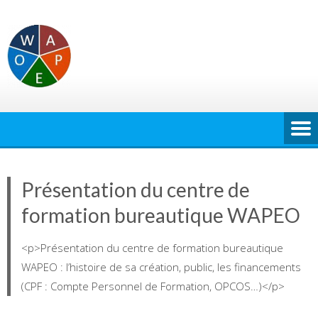
Skip
to
content
Présentation du centre de
formation bureautique WAPEO
<p>Présentation du centre de formation bureautique
WAPEO : l’histoire de sa création, public, les financements
(CPF : Compte Personnel de Formation, OPCOS…)</p>