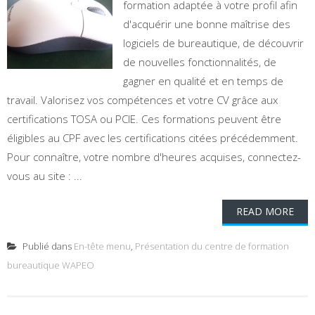
formation adaptée à votre profil afin
d'acquérir une bonne maîtrise des
logiciels de bureautique, de découvrir
de nouvelles fonctionnalités, de
gagner en qualité et en temps de
travail. Valorisez vos compétences et votre CV grâce aux
certifications TOSA ou PCIE. Ces formations peuvent être
éligibles au CPF avec les certifications citées précédemment.
Pour connaître, votre nombre d'heures acquises, connectez-
vous au site : ...
READ MORE
Publié dans
En-tête menu
,
Présentation du centre de formation
bureautique WAPEO