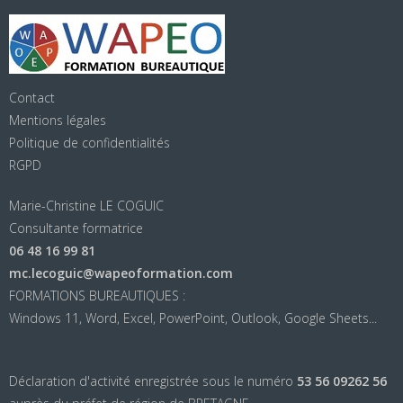
Contact
Mentions légales
Politique de confidentialités
RGPD
Marie-Christine LE COGUIC
Consultante formatrice
06 48 16 99 81
mc.lecoguic@wapeoformation.com
FORMATIONS BUREAUTIQUES :
Windows 11, Word, Excel, PowerPoint, Outlook, Google Sheets...
Déclaration d'activité enregistrée sous le numéro
53 56 09262 56