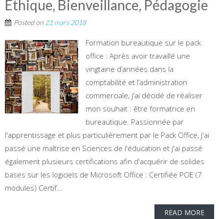
Ethique, Bienveillance, Pédagogie
Posted on
21 mars 2018
Formation bureautique sur le pack
office : Après avoir travaillé une
vingtaine d’années dans la
comptabilité et l’administration
commerciale, j'ai décidé de réaliser
mon souhait : être formatrice en
bureautique. Passionnée par
l'apprentissage et plus particulièrement par le Pack Office, j'ai
passé une maîtrise en Sciences de l'éducation et j'ai passé
également plusieurs certifications afin d'acquérir de solides
bases sur les logiciels de Microsoft Office : Certifiée PCIE (7
modules) Certif...
READ MORE