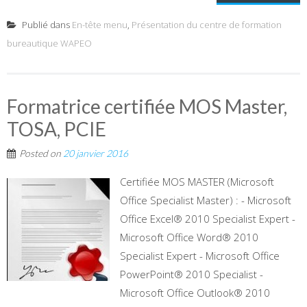
Publié dans
En-tête menu
,
Présentation du centre de formation
bureautique WAPEO
Formatrice certifiée MOS Master,
TOSA, PCIE
Posted on
20 janvier 2016
Certifiée MOS MASTER (Microsoft
Office Specialist Master) : - Microsoft
Office Excel® 2010 Specialist Expert -
Microsoft Office Word® 2010
Specialist Expert - Microsoft Office
PowerPoint® 2010 Specialist -
Microsoft Office Outlook® 2010