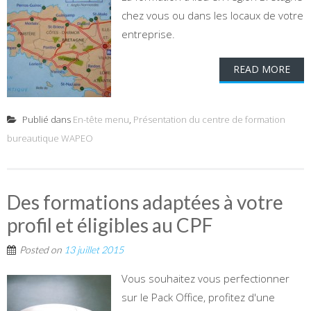
chez vous ou dans les locaux de votre
entreprise.
READ MORE
Publié dans
En-tête menu
,
Présentation du centre de formation
bureautique WAPEO
Des formations adaptées à votre
profil et éligibles au CPF
Posted on
13 juillet 2015
Vous souhaitez vous perfectionner
sur le Pack Office, profitez d'une