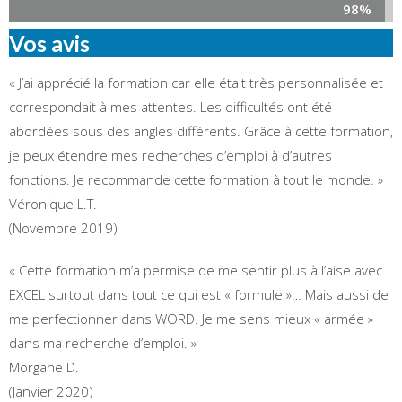
98%
Vos avis
« J’ai apprécié la formation car elle était très personnalisée et
correspondait à mes attentes. Les difficultés ont été
abordées sous des angles différents. Grâce à cette formation,
je peux étendre mes recherches d’emploi à d’autres
fonctions. Je recommande cette formation à tout le monde. »
Véronique L.T.
(Novembre 2019)
« Cette formation m’a permise de me sentir plus à l’aise avec
EXCEL surtout dans tout ce qui est « formule »… Mais aussi de
me perfectionner dans WORD. Je me sens mieux « armée »
dans ma recherche d’emploi. »
Morgane D.
(Janvier 2020)