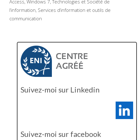
Access, Windows 7, Technologies et Société de
l’information, Services d’information et outils de
communication
Suivez-moi sur Linkedin
Suivez-moi sur facebook