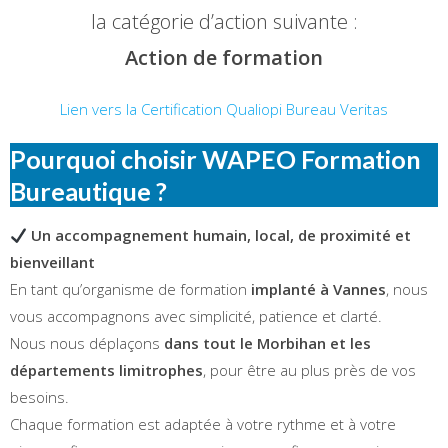
la catégorie d’action suivante :
Action de formation
Lien vers la Certification Qualiopi Bureau Veritas
Pourquoi choisir WAPEO Formation
Bureautique ?
Un accompagnement humain, local, de proximité et
bienveillant
En tant qu’organisme de formation
implanté à Vannes
, nous
vous accompagnons avec simplicité, patience et clarté.
Nous nous déplaçons
dans tout le Morbihan et les
départements limitrophes
, pour être au plus près de vos
besoins.
Chaque formation est adaptée à votre rythme et à votre