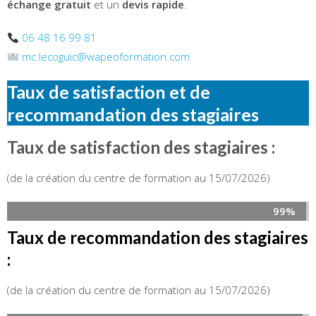
échange gratuit
et un
devis rapide
.
06 48 16 99 81
mc.lecoguic@wapeoformation.com
Taux de satisfaction et de
recommandation des stagiaires
Taux de satisfaction des stagiaires :
(de la création du centre de formation au 15/07/2026)
99%
Taux de recommandation des stagiaires
:
(de la création du centre de formation au 15/07/2026)