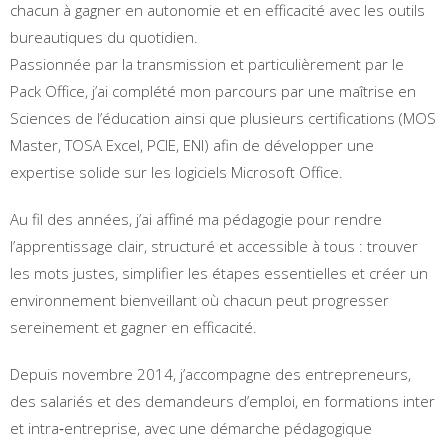
chacun à gagner en autonomie et en efficacité avec les outils
bureautiques du quotidien.
Passionnée par la transmission et particulièrement par le
Pack Office, j’ai complété mon parcours par une maîtrise en
Sciences de l’éducation ainsi que plusieurs certifications (MOS
Master, TOSA Excel, PCIE, ENI) afin de développer une
expertise solide sur les logiciels Microsoft Office.
Au fil des années, j’ai affiné ma pédagogie pour rendre
l’apprentissage clair, structuré et accessible à tous : trouver
les mots justes, simplifier les étapes essentielles et créer un
environnement bienveillant où chacun peut progresser
sereinement et gagner en efficacité.
Depuis novembre 2014, j’accompagne des entrepreneurs,
des salariés et des demandeurs d’emploi, en formations inter
et intra‑entreprise, avec une démarche pédagogique