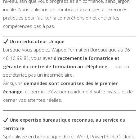
niveau, afin que vous progressiez en confiance, sans jargon
inutile. Nous utilisons de nombreux exemples et exercices
pratiques pour faciliter la compréhension et ancrer les
compétences pas à pas.
Un interlocuteur Unique
Lorsque vous appelez Wapeo Formation Bureautique au 06
48 16 99 81, vous avez
directement la formatrice et
gérante du centre de formation au téléphone
— pas un
secrétariat, pas un intermédiaire.
Ainsi, vos
demandes sont comprises dès le premier
échange
, et permet d’évaluer rapidement votre niveau et de
cerner vos attentes réelles.
Une expertise bureautique reconnue, au service du
territoire
Spécialisée en bureautique (Excel, Word, PowerPoint, Outlook,