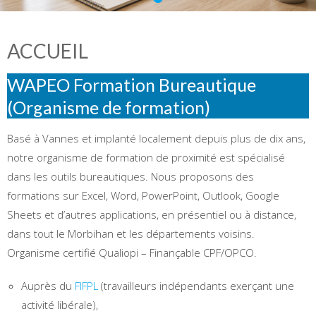
ACCUEIL
WAPEO Formation Bureautique
(Organisme de formation)
Basé à Vannes et implanté localement depuis plus de dix ans,
notre organisme de formation de proximité est spécialisé
dans les outils bureautiques. Nous proposons des
formations sur Excel, Word, PowerPoint, Outlook, Google
Sheets et d’autres applications, en présentiel ou à distance,
dans tout le Morbihan et les départements voisins.
Organisme certifié Qualiopi – Finançable CPF/OPCO.
Auprès du
FIFPL
(travailleurs indépendants exerçant une
activité libérale),