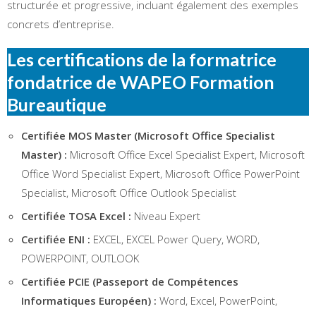
structurée et progressive, incluant également des exemples
concrets d’entreprise.
Les certifications de la formatrice
fondatrice de WAPEO Formation
Bureautique
Certifiée MOS Master (Microsoft Office Specialist
Master) :
Microsoft Office Excel Specialist Expert, Microsoft
Office Word Specialist Expert, Microsoft Office PowerPoint
Specialist, Microsoft Office Outlook Specialist
Certifiée TOSA Excel :
Niveau Expert
Certifiée ENI :
EXCEL, EXCEL Power Query, WORD,
POWERPOINT, OUTLOOK
Certifiée PCIE (Passeport de Compétences
Informatiques Européen) :
Word, Excel, PowerPoint,