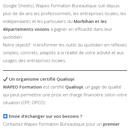
Google Sheets), Wapeo Formation Bureautique suit depuis
plus de dix ans les professionnels, les entreprises locales, les
indépendants et les particuliers du
Morbihan
et les
départements voisins
à gagner en efficacité dans leur
quotidien.
Notre objectif : transformer les outils du quotidien en réflexes
simples, concrets, adaptés à la réalité de votre activité et aux
usages des entreprises locales.
Un organisme certifié Qualiopi
WAPEO Formation
est certifié
Qualiopi
, un gage de qualité
qui peut permettre une prise en charge financière selon votre
situation (CPF, OPCO)
Envie d’échanger sur vos besoins ?
Contactez Wapeo Formation Bureautique pour un
premier