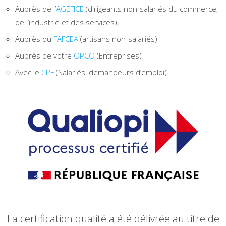
Auprès de l’
AGEFICE
(dirigeants non-salariés du commerce,
de l’industrie et des services),
Auprès du
FAFCEA
(artisans non-salariés)
Auprès de votre
OPCO
(Entreprises)
Avec le
CPF
(Salariés, demandeurs d’emploi)
La certification qualité a été délivrée au titre de