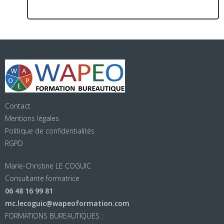
Contact
Mentions légales
Politique de confidentialités
RGPD
Marie-Christine LE COGUIC
Consultante formatrice
06 48 16 99 81
mc.lecoguic@wapeoformation.com
FORMATIONS BUREAUTIQUES :