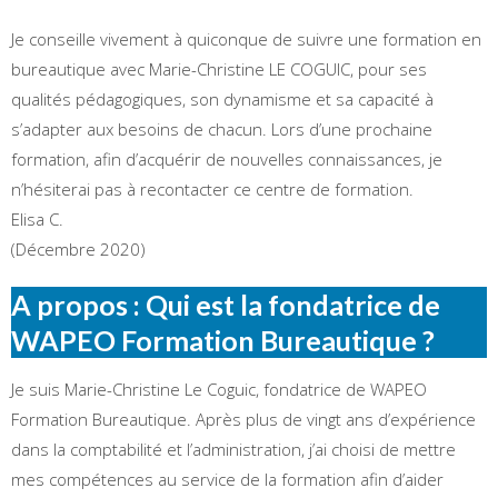
Je conseille vivement à quiconque de suivre une formation en
bureautique avec Marie-Christine LE COGUIC, pour ses
qualités pédagogiques, son dynamisme et sa capacité à
s’adapter aux besoins de chacun. Lors d’une prochaine
formation, afin d’acquérir de nouvelles connaissances, je
n’hésiterai pas à recontacter ce centre de formation.
Elisa C.
(Décembre 2020)
A propos : Qui est la fondatrice de
WAPEO Formation Bureautique ?
Je suis Marie-Christine Le Coguic, fondatrice de WAPEO
Formation Bureautique. Après plus de vingt ans d’expérience
dans la comptabilité et l’administration, j’ai choisi de mettre
mes compétences au service de la formation afin d’aider