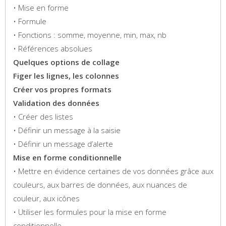
• Mise en forme
• Formule
• Fonctions : somme, moyenne, min, max, nb
• Références absolues
Quelques options de collage
Figer les lignes, les colonnes
Créer vos propres formats
Validation des données
• Créer des listes
• Définir un message à la saisie
• Définir un message d’alerte
Mise en forme conditionnelle
• Mettre en évidence certaines de vos données grâce aux
couleurs, aux barres de données, aux nuances de
couleur, aux icônes
• Utiliser les formules pour la mise en forme
conditionnelle