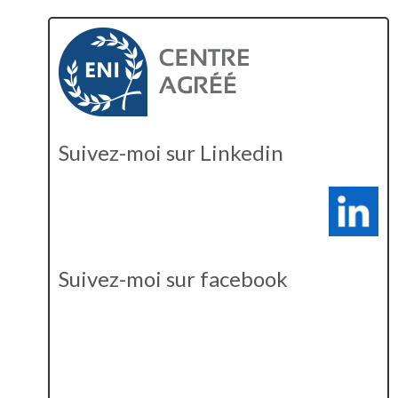
Suivez-moi sur Linkedin
Suivez-moi sur facebook