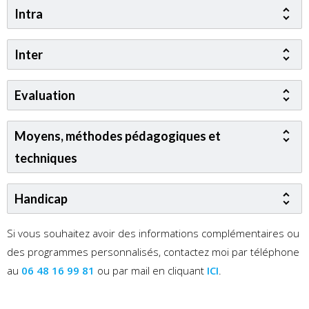
Intra
Inter
Evaluation
Moyens, méthodes pédagogiques et
techniques
Handicap
Si vous souhaitez avoir des informations complémentaires ou
des programmes personnalisés, contactez moi par téléphone
au
06 48 16 99 81
ou par mail en cliquant
ICI
.