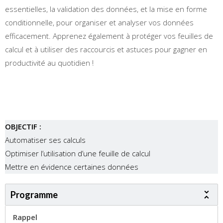
essentielles, la validation des données, et la mise en forme
conditionnelle, pour organiser et analyser vos données
efficacement. Apprenez également à protéger vos feuilles de
calcul et à utiliser des raccourcis et astuces pour gagner en
productivité au quotidien !
OBJECTIF :
Automatiser ses calculs
Optimiser l’utilisation d’une feuille de calcul
Mettre en évidence certaines données
Programme
Rappel