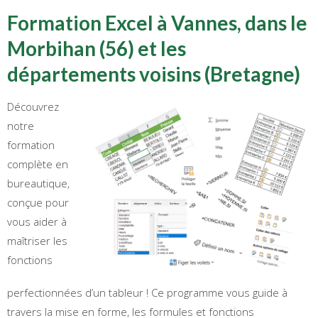
Formation Excel à Vannes, dans le
Morbihan (56) et les
départements voisins (Bretagne)
Découvrez
notre
formation
complète en
bureautique,
conçue pour
vous aider à
maîtriser les
fonctions
perfectionnées d’un tableur ! Ce programme vous guide à
travers la mise en forme, les formules et fonctions