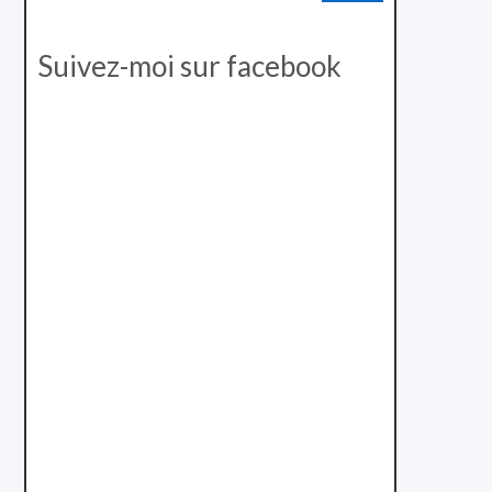
Suivez-moi sur facebook