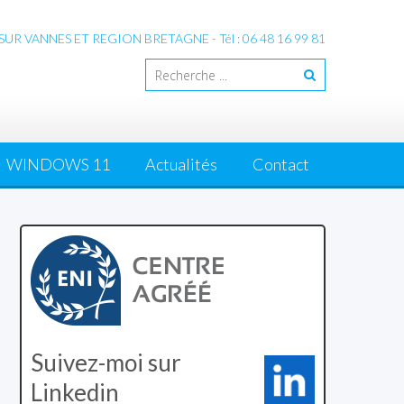
 VANNES ET REGION BRETAGNE - Tél : 06 48 16 99 81
WINDOWS 11
Actualités
Contact
Suivez-moi sur
Linkedin