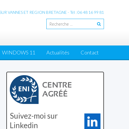
 VANNES ET REGION BRETAGNE - Tél : 06 48 16 99 81
WINDOWS 11
Actualités
Contact
Suivez-moi sur
Linkedin