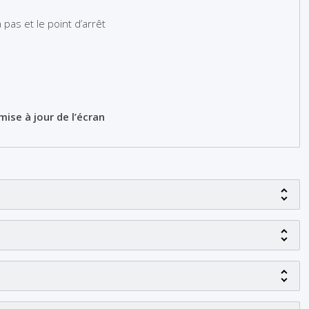
pas et le point d’arrêt
mise à jour de l’écran