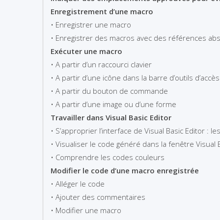
Enregistrement d’une macro
• Enregistrer une macro
• Enregistrer des macros avec des références abs
Exécuter une macro
• A partir d’un raccourci clavier
• A partir d’une icône dans la barre d’outils d’accè
• A partir du bouton de commande
• A partir d’une image ou d’une forme
Travailler dans Visual Basic Editor
• S’approprier l’interface de Visual Basic Editor : 
• Visualiser le code généré dans la fenêtre Visual 
• Comprendre les codes couleurs
Modifier le code d’une macro enregistrée
• Alléger le code
• Ajouter des commentaires
• Modifier une macro