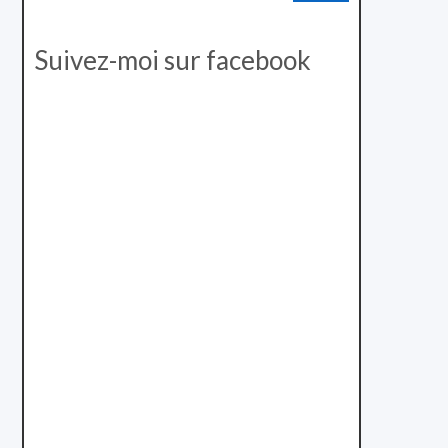
Suivez-moi sur facebook