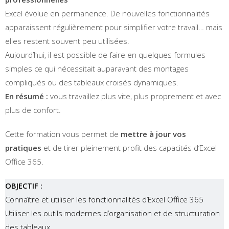
Excel évolue en permanence. De nouvelles fonctionnalités
apparaissent régulièrement pour simplifier votre travail… mais
elles restent souvent peu utilisées.
Aujourd’hui, il est possible de faire en quelques formules
simples ce qui nécessitait auparavant des montages
compliqués ou des tableaux croisés dynamiques.
En résumé :
vous travaillez plus vite, plus proprement et avec
plus de confort.
Cette formation vous permet de
mettre à jour vos
pratiques
et de tirer pleinement profit des capacités d’Excel
Office 365.
OBJECTIF :
Connaître et utiliser les fonctionnalités d’Excel Office 365
Utiliser les outils modernes d’organisation et de structuration
des tableaux