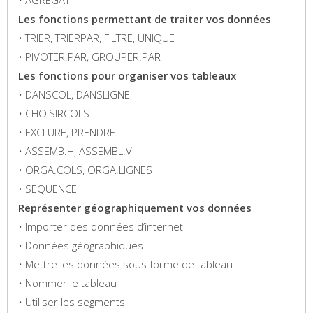
• AGREGAT
Les fonctions permettant de traiter vos données
• TRIER, TRIERPAR, FILTRE, UNIQUE
• PIVOTER.PAR, GROUPER.PAR
Les fonctions pour organiser vos tableaux
• DANSCOL, DANSLIGNE
• CHOISIRCOLS
• EXCLURE, PRENDRE
• ASSEMB.H, ASSEMBL.V
• ORGA.COLS, ORGA.LIGNES
• SEQUENCE
Représenter géographiquement vos données
• Importer des données d’internet
• Données géographiques
• Mettre les données sous forme de tableau
• Nommer le tableau
• Utiliser les segments