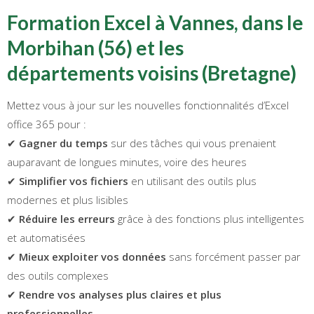
Formation Excel à Vannes, dans le
Morbihan (56) et les
départements voisins (Bretagne)
Mettez vous à jour sur les nouvelles fonctionnalités d’Excel
office 365 pour :
✔
Gagner du temps
sur des tâches qui vous prenaient
auparavant de longues minutes, voire des heures
✔
Simplifier vos fichiers
en utilisant des outils plus
modernes et plus lisibles
✔
Réduire les erreurs
grâce à des fonctions plus intelligentes
et automatisées
✔
Mieux exploiter vos données
sans forcément passer par
des outils complexes
✔
Rendre vos analyses plus claires et plus
professionnelles