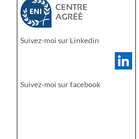
Suivez-moi sur Linkedin
Suivez-moi sur facebook