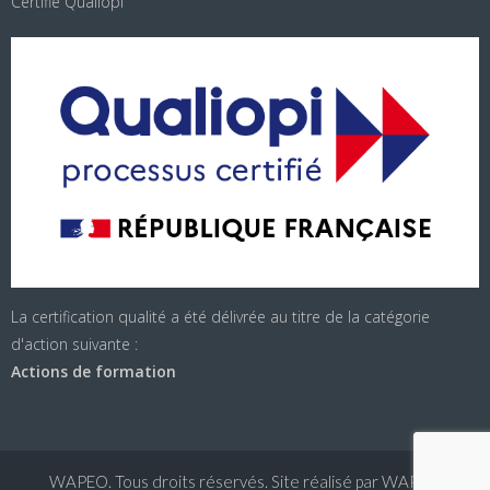
Certifié Qualiopi
La certification qualité a été délivrée au titre de la catégorie
d'action suivante :
Actions de formation
WAPEO. Tous droits réservés. Site réalisé par WAPEO