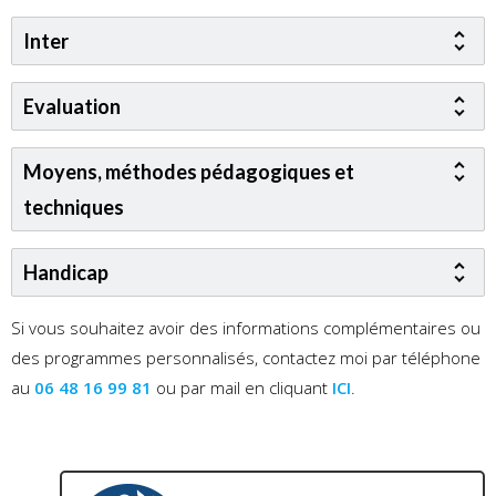
Inter
Evaluation
Moyens, méthodes pédagogiques et
techniques
Handicap
Si vous souhaitez avoir des informations complémentaires ou
des programmes personnalisés, contactez moi par téléphone
au
06 48 16 99 81
ou par mail en cliquant
ICI
.