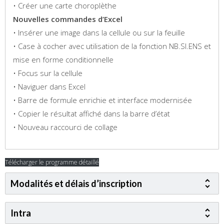
• Créer une carte choroplèthe
Nouvelles commandes d’Excel
• Insérer une image dans la cellule ou sur la feuille
• Case à cocher avec utilisation de la fonction NB.SI.ENS et
mise en forme conditionnelle
• Focus sur la cellule
• Naviguer dans Excel
• Barre de formule enrichie et interface modernisée
• Copier le résultat affiché dans la barre d’état
• Nouveau raccourci de collage
Télécharger le programme détaillé
Modalités et délais d’inscription
Intra